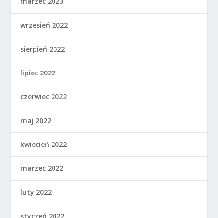
marzec 2023
wrzesień 2022
sierpień 2022
lipiec 2022
czerwiec 2022
maj 2022
kwiecień 2022
marzec 2022
luty 2022
styczeń 2022