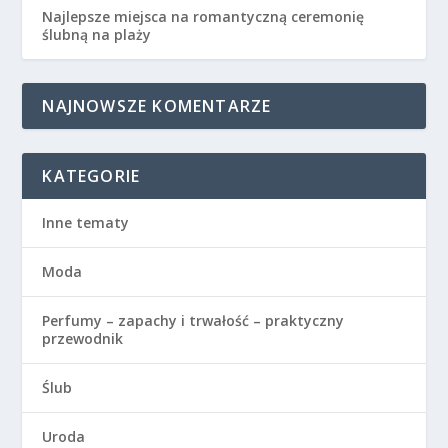
Najlepsze miejsca na romantyczną ceremonię
ślubną na plaży
NAJNOWSZE KOMENTARZE
KATEGORIE
Inne tematy
Moda
Perfumy – zapachy i trwałość – praktyczny
przewodnik
Ślub
Uroda