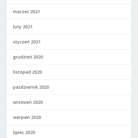
marzec 2021
luty 2021
styczeń 2021
grudzień 2020
listopad 2020
październik 2020
wrzesień 2020
sierpień 2020
lipiec 2020