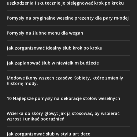
uszkodzenia i skutecznie je pielęgnować krok po kroku
Pomysły na oryginalne weselne prezenty dla pary młodej
Pomysły na ślubne menu dla wegan
Jak zorganizować idealny ślub krok po kroku
Jak zaplanować ślub w niewielkim budżecie
Modowe ikony wszech czasów: Kobiety, które zmieniły
historię mody.
10 Najlepsze pomysły na dekoracje stołów weselnych
Wcierka do skóry głowy: jak ją stosować, by wspierać
wzrost i unikać podrażnień
Jak zorganizować ślub w stylu art deco