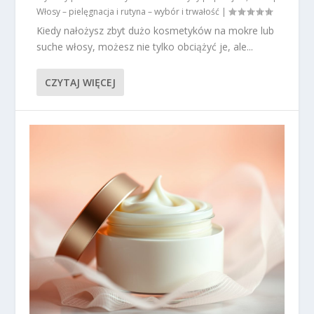
Włosy – pielęgnacja i rutyna – wybór i trwałość
|
Kiedy nałożysz zbyt dużo kosmetyków na mokre lub
suche włosy, możesz nie tylko obciążyć je, ale...
CZYTAJ WIĘCEJ