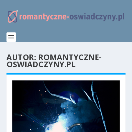
AUTOR:
ROMANTYCZNE-
OSWIADCZYNY.PL