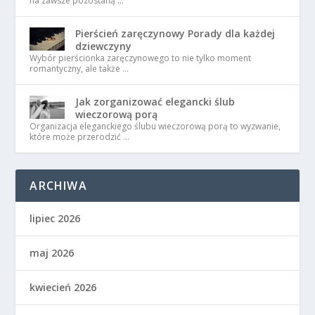
na zawsze pozostaną …
Pierścień zaręczynowy Porady dla każdej
dziewczyny
Wybór pierścionka zaręczynowego to nie tylko moment
romantyczny, ale także …
Jak zorganizować elegancki ślub
wieczorową porą
Organizacja eleganckiego ślubu wieczorową porą to wyzwanie,
które może przerodzić …
ARCHIWA
lipiec 2026
maj 2026
kwiecień 2026