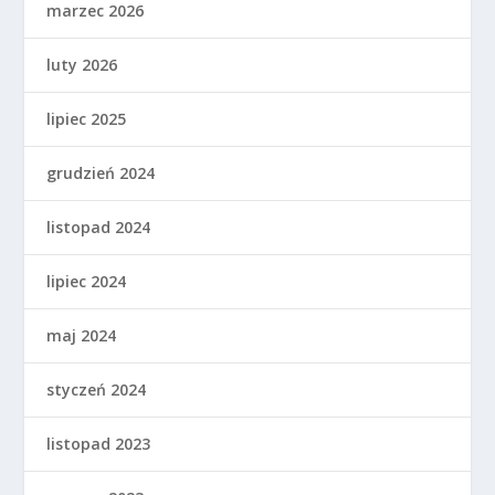
marzec 2026
luty 2026
lipiec 2025
grudzień 2024
listopad 2024
lipiec 2024
maj 2024
styczeń 2024
listopad 2023