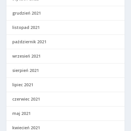
grudzień 2021
listopad 2021
październik 2021
wrzesień 2021
sierpień 2021
lipiec 2021
czerwiec 2021
maj 2021
kwiecień 2021