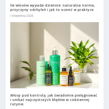
Ile włosów wypada dziennie: naturalna norma,
przyczyny odchyleń i jak to ocenić w praktyce
14 kwietnia 2026
Włosy pod kontrolą: jak świadomie pielęgnować
i unikać najczęstszych błędów w codziennej
rutynie