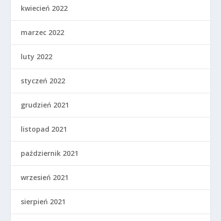
kwiecień 2022
marzec 2022
luty 2022
styczeń 2022
grudzień 2021
listopad 2021
październik 2021
wrzesień 2021
sierpień 2021