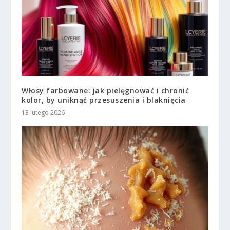
Włosy farbowane: jak pielęgnować i chronić
kolor, by uniknąć przesuszenia i blaknięcia
13 lutego 2026