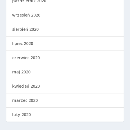
październik 2020
wrzesień 2020
sierpień 2020
lipiec 2020
czerwiec 2020
maj 2020
kwiecień 2020
marzec 2020
luty 2020