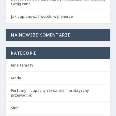
twoją żoną
Jak zaplanować wesele w plenerze
NAJNOWSZE KOMENTARZE
KATEGORIE
Inne tematy
Moda
Perfumy – zapachy i trwałość – praktyczny
przewodnik
Ślub