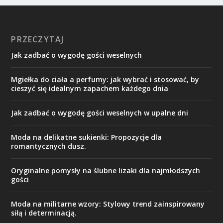
PRZECZYTAJ
Jak zadbać o wygodę gości weselnych
Mgiełka do ciała a perfumy: jak wybrać i stosować, by
cieszyć się idealnym zapachem każdego dnia
Jak zadbać o wygodę gości weselnych w upalne dni
Moda na delikatne sukienki: Propozycje dla
romantycznych dusz.
Oryginalne pomysły na ślubne lizaki dla najmłodszych
gości
Moda na militarne wzory: Stylowy trend zainspirowany
siłą i determinacją.