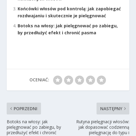
Końcówki włosów pod kontrolą: jak zapobiegać
rozdwajaniu i skutecznie je pielęgnować
Botoks na włosy: jak pielęgnować po zabiegu,
by przedłużyć efekt i chronić pasma
OCENIAĆ:
POPRZEDNI
NASTĘPNY
Botoks na włosy: jak
Rutyna pielęgnacji włosów:
pielęgnować po zabiegu, by
jak dopasować codzienną
przedłużyć efekt i chronić
pielęgnację do typu i