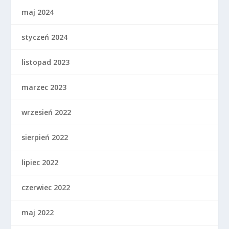
maj 2024
styczeń 2024
listopad 2023
marzec 2023
wrzesień 2022
sierpień 2022
lipiec 2022
czerwiec 2022
maj 2022