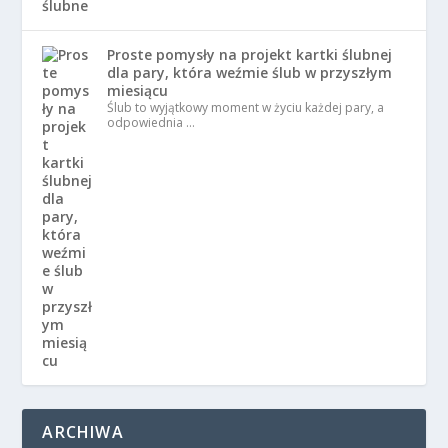
Proste pomysły na projekt kartki ślubnej
dla pary, która weźmie ślub w przyszłym
miesiącu
Ślub to wyjątkowy moment w życiu każdej pary, a
odpowiednia …
ARCHIWA