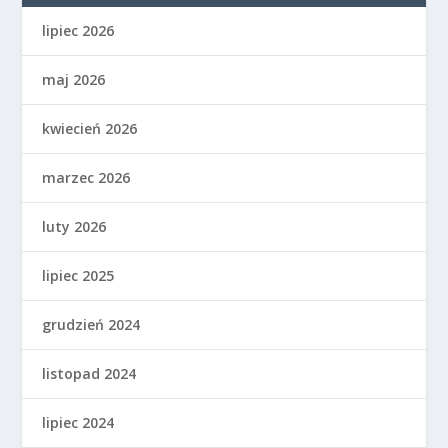
lipiec 2026
maj 2026
kwiecień 2026
marzec 2026
luty 2026
lipiec 2025
grudzień 2024
listopad 2024
lipiec 2024