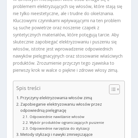
problemem elektryzujących się włosów, które stają się
nie tylko nieestetyczne, ale i trudne do okiełznania.
Kluczowymi czynnikami wpływającymi na ten problem
są suche powietrze oraz noszenie czapek z
syntetycznych materiałów, które potęgują tarcie. Aby
skutecznie zapobiegać elektryzowaniu i puszeniu się
włosów, istotne jest wprowadzenie odpowiednich
nawyków pielęgnacyjnych oraz stosowanie właściwych
produktów. Zrozumienie przyczyn tego zjawiska to
pierwszy krok w walce o piękne i zdrowe włosy zimą.
Spis treści
Przyczyny elektryzowania włosów zimą
Zapobieganie elektryzowaniu włosów przez
odpowiednią pielęgnację
Odpowiednie nawilżanie włosów
Wybór produktów ograniczających puszenie
Odpowiednie narzędzia do stylizacji
Metody stylizacji i nawyki zmniejszające