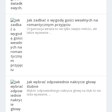
Jak zadbać o wygodę gości weselnych na
romantycznym przyjęciu
Organizacja wesela to nie tylko święto miłości, ale
także wyzwanie …
Jak wybrać odpowiednie nakrycie głowy
ślubne
Wybór odpowiedniego nakrycia głowy na ślub to nie
lada wyzwanie, …