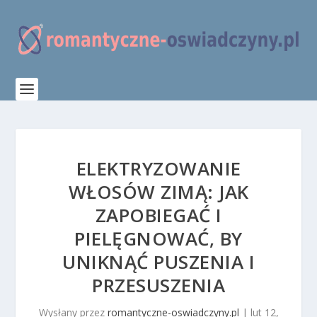
ELEKTRYZOWANIE
WŁOSÓW ZIMĄ: JAK
ZAPOBIEGAĆ I
PIELĘGNOWAĆ, BY
UNIKNĄĆ PUSZENIA I
PRZESUSZENIA
Wysłany przez
romantyczne-oswiadczyny.pl
|
lut 12,