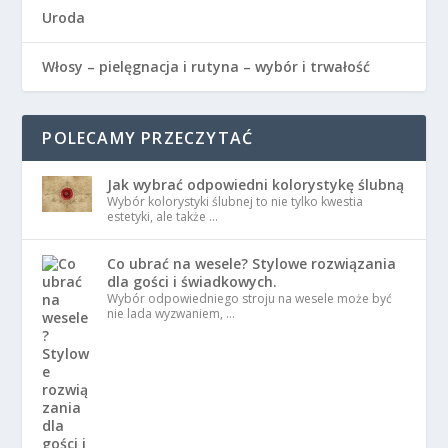
Uroda
Włosy – pielęgnacja i rutyna – wybór i trwałość
POLECAMY PRZECZYTAĆ
Jak wybrać odpowiedni kolorystykę ślubną
Wybór kolorystyki ślubnej to nie tylko kwestia
estetyki, ale także …
Co ubrać na wesele? Stylowe rozwiązania
dla gości i świadkowych.
Wybór odpowiedniego stroju na wesele może być
nie lada wyzwaniem, …