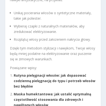
Unikaj pocierania włosów o syntetyczne materiały,
takie jak poliester.
Wybieraj czapki z naturalnych materiałów, aby
zredukować elektryzowanie.
Rozplątuj włosy przed założeniem nakrycia głowy.
Dzięki tym metodom stylizacji i nawykom, Twoje włosy
będą mniej podatne na elektryzowanie oraz puszenie
się w zimowych warunkach.
Powiązane wpisy:
Rutyna pielęgnacji włosów: jak dopasować
codzienną pielęgnację do typu i potrzeb włosów
bez błędów
Maska humektantowa: jak ustalić optymalną
częstotliwość stosowania dla zdrowych i
nawilżonych włosów