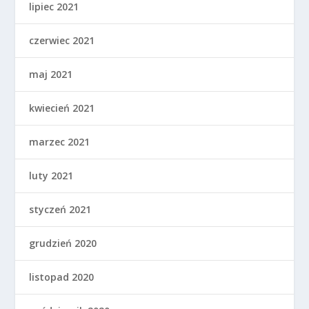
lipiec 2021
czerwiec 2021
maj 2021
kwiecień 2021
marzec 2021
luty 2021
styczeń 2021
grudzień 2020
listopad 2020