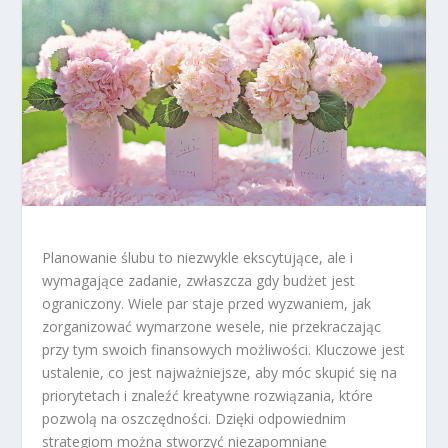
Planowanie ślubu to niezwykle ekscytujące, ale i
wymagające zadanie, zwłaszcza gdy budżet jest
ograniczony. Wiele par staje przed wyzwaniem, jak
zorganizować wymarzone wesele, nie przekraczając
przy tym swoich finansowych możliwości. Kluczowe jest
ustalenie, co jest najważniejsze, aby móc skupić się na
priorytetach i znaleźć kreatywne rozwiązania, które
pozwolą na oszczędności. Dzięki odpowiednim
strategiom można stworzyć niezapomniane