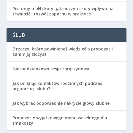
Perfumy a pH skóry: jak odczyn skóry wpływa na
trwałość i rozwój zapachu w praktyce
ŚLUB
7 rzeczy, które powinieneś wiedzieć o propozycji
zanim ją złożysz
Niespodziankowa sesja zaręczynowa
Jak uniknąć konfliktów rodzinnych podczas
organizacji ślubu?
Jak wybrać odpowiednie nakrycie głowy ślubne
Propozycje wyjątkowego menu weselnego dla
smakoszy