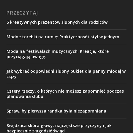
PRZECZYTAJ
5 kreatywnych prezentów ślubnych dla rodziców
Modne torebki na ramię: Praktyczność i styl w jednym.
Moda na festiwalach muzycznych: Kreacje, które
przyciągają uwagę.
Jak wybrać odpowiedni ślubny bukiet dla panny młodej w
ciąży
Cztery rzeczy, o których nie możesz zapomnieć podczas
planowania ślubu
Spraw, by pierwsza randka była niezapomniana
Swędząca skóra głowy: najczęstsze przyczyny i jak
bezpiecznie złagodzić świąd