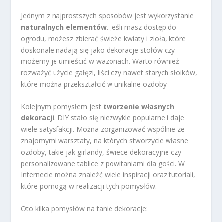
Jednym z najprostszych sposobów jest wykorzystanie
naturalnych elementów
. Jeśli masz dostęp do
ogrodu, możesz zbierać świeże kwiaty i zioła, które
doskonale nadają się jako dekoracje stołów czy
możemy je umieścić w wazonach. Warto również
rozważyć użycie gałęzi, liści czy nawet starych słoików,
które można przekształcić w unikalne ozdoby.
Kolejnym pomysłem jest
tworzenie własnych
dekoracji
. DIY stało się niezwykle popularne i daje
wiele satysfakcji. Można zorganizować wspólnie ze
znajomymi warsztaty, na których stworzycie własne
ozdoby, takie jak girlandy, świece dekoracyjne czy
personalizowane tablice z powitaniami dla gości. W
Internecie można znaleźć wiele inspiracji oraz tutoriali,
które pomogą w realizacji tych pomysłów.
Oto kilka pomysłów na tanie dekoracje: