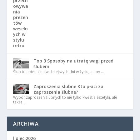
Top 3 Sposoby na utratę wagi przed
ślubem
Ślub to jeden z najważniejszych dni w życiu, a aby …
Zaproszenia ślubne Kto płaci za
zaproszenia ślubne?
Wybór zaproszeń ślubnych to nie tylko kwestia estetyki, ale
także …
ARCHIWA
lipiec 2026