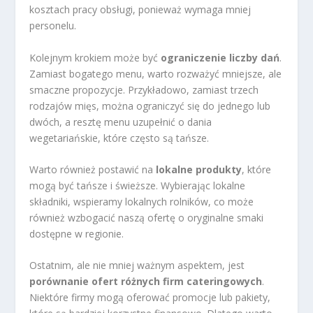
kosztach pracy obsługi, ponieważ wymaga mniej
personelu.
Kolejnym krokiem może być
ograniczenie liczby dań
.
Zamiast bogatego menu, warto rozważyć mniejsze, ale
smaczne propozycje. Przykładowo, zamiast trzech
rodzajów mięs, można ograniczyć się do jednego lub
dwóch, a resztę menu uzupełnić o dania
wegetariańskie, które często są tańsze.
Warto również postawić na
lokalne produkty
, które
mogą być tańsze i świeższe. Wybierając lokalne
składniki, wspieramy lokalnych rolników, co może
również wzbogacić naszą ofertę o oryginalne smaki
dostępne w regionie.
Ostatnim, ale nie mniej ważnym aspektem, jest
porównanie ofert różnych firm cateringowych
.
Niektóre firmy mogą oferować promocje lub pakiety,