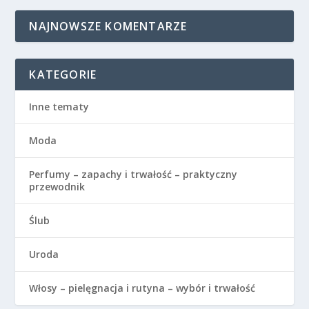
NAJNOWSZE KOMENTARZE
KATEGORIE
Inne tematy
Moda
Perfumy – zapachy i trwałość – praktyczny
przewodnik
Ślub
Uroda
Włosy – pielęgnacja i rutyna – wybór i trwałość