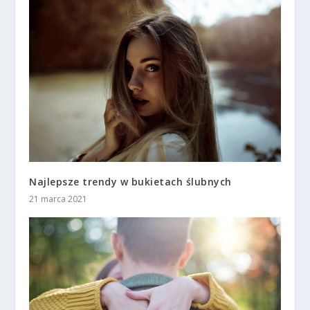
Najlepsze trendy w bukietach ślubnych
21 marca 2021