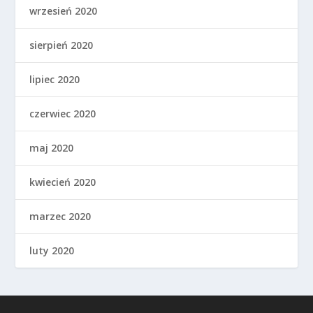
wrzesień 2020
sierpień 2020
lipiec 2020
czerwiec 2020
maj 2020
kwiecień 2020
marzec 2020
luty 2020