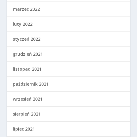
marzec 2022
luty 2022
styczeń 2022
grudzień 2021
listopad 2021
październik 2021
wrzesień 2021
sierpień 2021
lipiec 2021