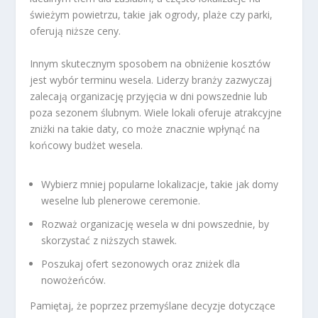
świeżym powietrzu, takie jak ogrody, plaże czy parki,
oferują niższe ceny.
Innym skutecznym sposobem na obniżenie kosztów
jest wybór terminu wesela. Liderzy branży zazwyczaj
zalecają organizację przyjęcia w dni powszednie lub
poza sezonem ślubnym. Wiele lokali oferuje atrakcyjne
zniżki na takie daty, co może znacznie wpłynąć na
końcowy budżet wesela.
Wybierz mniej popularne lokalizacje, takie jak domy
weselne lub plenerowe ceremonie.
Rozważ organizację wesela w dni powszednie, by
skorzystać z niższych stawek.
Poszukaj ofert sezonowych oraz zniżek dla
nowożeńców.
Pamiętaj, że poprzez przemyślane decyzje dotyczące