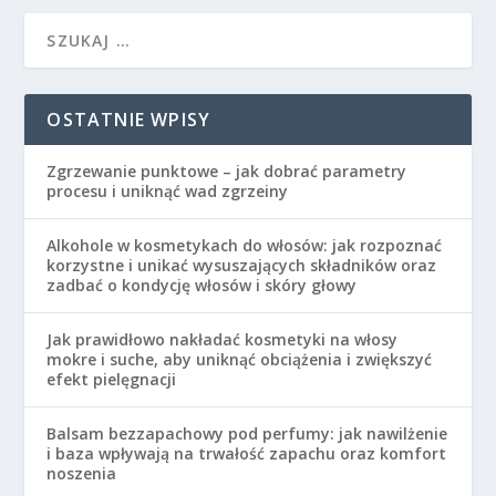
OSTATNIE WPISY
Zgrzewanie punktowe – jak dobrać parametry
procesu i uniknąć wad zgrzeiny
Alkohole w kosmetykach do włosów: jak rozpoznać
korzystne i unikać wysuszających składników oraz
zadbać o kondycję włosów i skóry głowy
Jak prawidłowo nakładać kosmetyki na włosy
mokre i suche, aby uniknąć obciążenia i zwiększyć
efekt pielęgnacji
Balsam bezzapachowy pod perfumy: jak nawilżenie
i baza wpływają na trwałość zapachu oraz komfort
noszenia