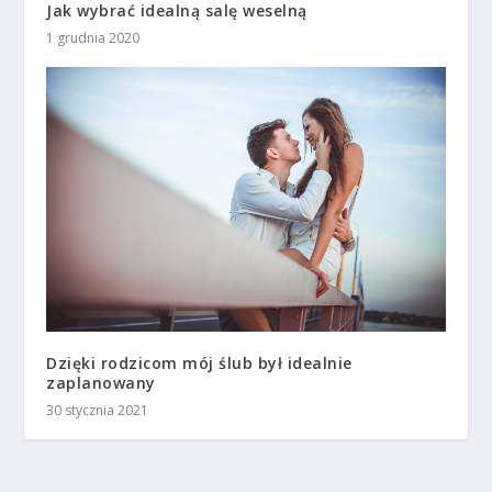
Jak wybrać idealną salę weselną
1 grudnia 2020
Dzięki rodzicom mój ślub był idealnie
zaplanowany
30 stycznia 2021