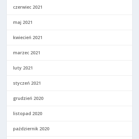
czerwiec 2021
maj 2021
kwiecień 2021
marzec 2021
luty 2021
styczeń 2021
grudzień 2020
listopad 2020
październik 2020