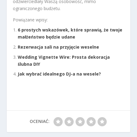
odzwierciedlały Waszą osobowość, mimo
ograniczonego budżetu.
Powiązane wpisy:
6 prostych wskazówek, które sprawią, że twoje
małżeństwo będzie udane
Rezerwacja sali na przyjęcie weselne
Wedding Vignette Wire: Prosta dekoracja
ślubna DIY
Jak wybrać idealnego DJ-a na wesele?
OCENIAĆ: