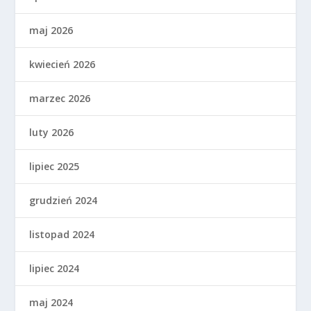
maj 2026
kwiecień 2026
marzec 2026
luty 2026
lipiec 2025
grudzień 2024
listopad 2024
lipiec 2024
maj 2024