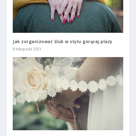
Jak zorganizować ślub w stylu gorącej plaży
6 listopada 2021