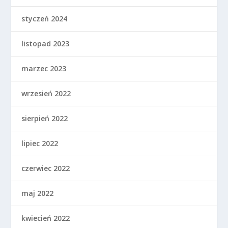
styczeń 2024
listopad 2023
marzec 2023
wrzesień 2022
sierpień 2022
lipiec 2022
czerwiec 2022
maj 2022
kwiecień 2022