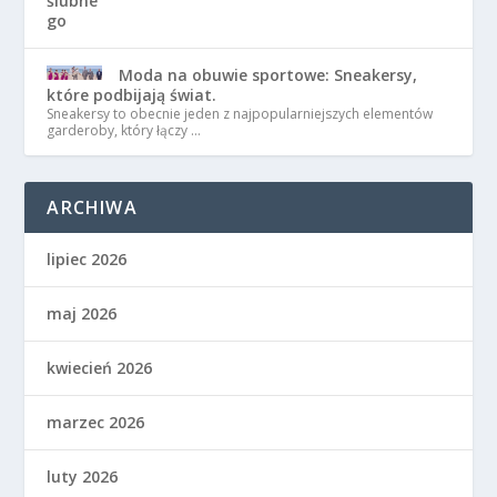
Moda na obuwie sportowe: Sneakersy,
które podbijają świat.
Sneakersy to obecnie jeden z najpopularniejszych elementów
garderoby, który łączy …
ARCHIWA
lipiec 2026
maj 2026
kwiecień 2026
marzec 2026
luty 2026