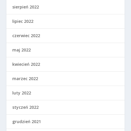
sierpień 2022
lipiec 2022
czerwiec 2022
maj 2022
kwiecień 2022
marzec 2022
luty 2022
styczeń 2022
grudzień 2021