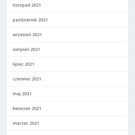
listopad 2021
październik 2021
wrzesień 2021
sierpień 2021
lipiec 2021
czerwiec 2021
maj 2021
kwiecień 2021
marzec 2021