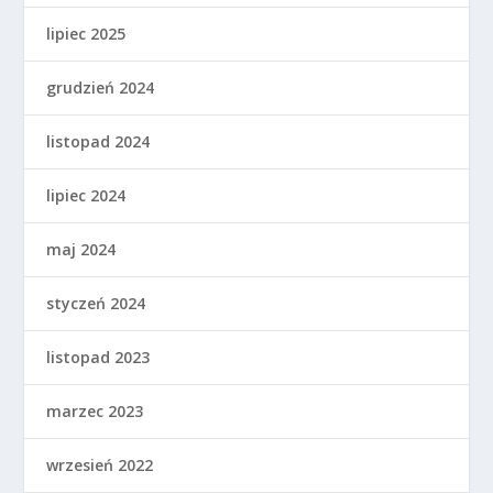
lipiec 2025
grudzień 2024
listopad 2024
lipiec 2024
maj 2024
styczeń 2024
listopad 2023
marzec 2023
wrzesień 2022