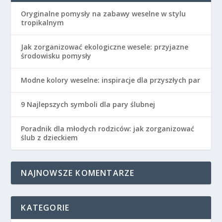
Oryginalne pomysły na zabawy weselne w stylu
tropikalnym
Jak zorganizować ekologiczne wesele: przyjazne
środowisku pomysły
Modne kolory weselne: inspiracje dla przyszłych par
9 Najlepszych symboli dla pary ślubnej
Poradnik dla młodych rodziców: jak zorganizować
ślub z dzieckiem
NAJNOWSZE KOMENTARZE
KATEGORIE