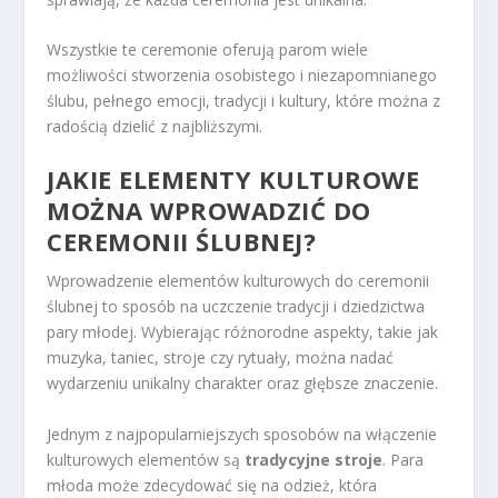
Wszystkie te ceremonie oferują parom wiele
możliwości stworzenia osobistego i niezapomnianego
ślubu, pełnego emocji, tradycji i kultury, które można z
radością dzielić z najbliższymi.
JAKIE ELEMENTY KULTUROWE
MOŻNA WPROWADZIĆ DO
CEREMONII ŚLUBNEJ?
Wprowadzenie elementów kulturowych do ceremonii
ślubnej to sposób na uczczenie tradycji i dziedzictwa
pary młodej. Wybierając różnorodne aspekty, takie jak
muzyka, taniec, stroje czy rytuały, można nadać
wydarzeniu unikalny charakter oraz głębsze znaczenie.
Jednym z najpopularniejszych sposobów na włączenie
kulturowych elementów są
tradycyjne stroje
. Para
młoda może zdecydować się na odzież, która