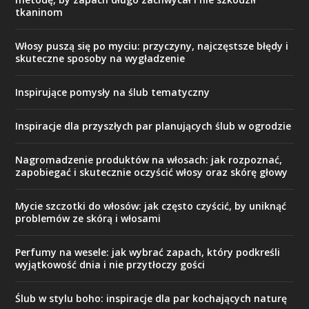
tkaninom
Włosy puszą się po myciu: przyczyny, najczęstsze błędy i
skuteczne sposoby na wygładzenie
Inspirujące pomysły na ślub tematyczny
Inspiracje dla przyszłych par planujących ślub w ogrodzie
Nagromadzenie produktów na włosach: jak rozpoznać,
zapobiegać i skutecznie oczyścić włosy oraz skórę głowy
Mycie szczotki do włosów: jak często czyścić, by uniknąć
problemów ze skórą i włosami
Perfumy na wesele: jak wybrać zapach, który podkreśli
wyjątkowość dnia i nie przytłoczy gości
Ślub w stylu boho: inspiracje dla par kochających naturę