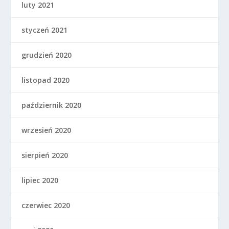
luty 2021
styczeń 2021
grudzień 2020
listopad 2020
październik 2020
wrzesień 2020
sierpień 2020
lipiec 2020
czerwiec 2020