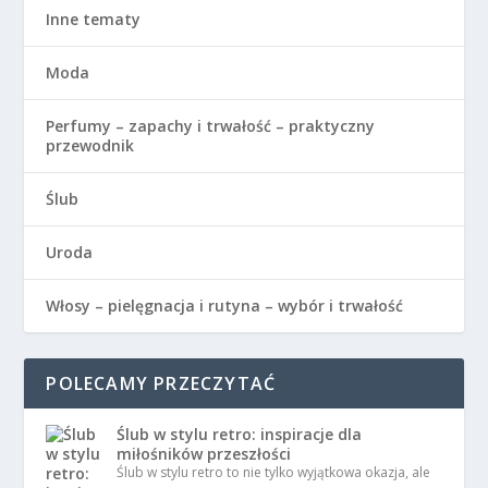
Inne tematy
Moda
Perfumy – zapachy i trwałość – praktyczny
przewodnik
Ślub
Uroda
Włosy – pielęgnacja i rutyna – wybór i trwałość
POLECAMY PRZECZYTAĆ
Ślub w stylu retro: inspiracje dla
miłośników przeszłości
Ślub w stylu retro to nie tylko wyjątkowa okazja, ale