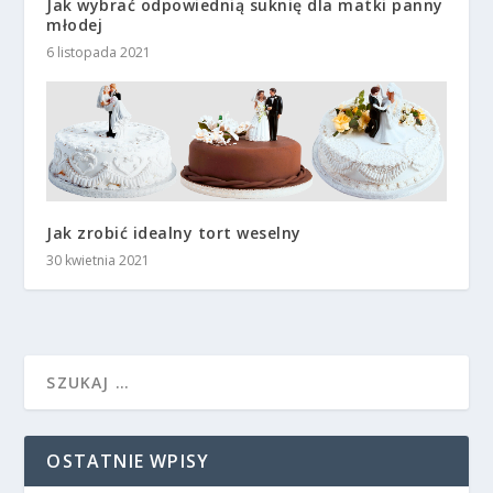
Jak wybrać odpowiednią suknię dla matki panny
młodej
6 listopada 2021
Jak zrobić idealny tort weselny
30 kwietnia 2021
OSTATNIE WPISY