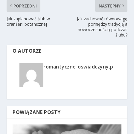
POPRZEDNI
NASTĘPNY
Jak zaplanować ślub w
Jak zachować równowagę
oranżerii botanicznej
pomiędzy tradycją a
nowoczesnością podczas
ślubu?
O AUTORZE
romantyczne-oswiadczyny.pl
POWIĄZANE POSTY