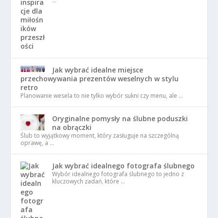
…
Jak wybrać idealne miejsce
przechowywania prezentów weselnych w stylu
retro
Planowanie wesela to nie tylko wybór sukni czy menu, ale …
Oryginalne pomysły na ślubne poduszki
na obrączki
Ślub to wyjątkowy moment, który zasługuje na szczególną
oprawę, a …
Jak wybrać idealnego fotografa ślubnego
Wybór idealnego fotografa ślubnego to jedno z
kluczowych zadań, które …