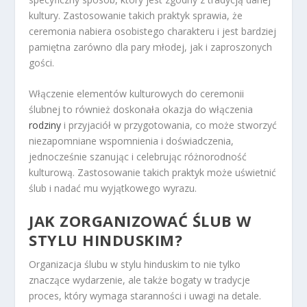
kultury. Zastosowanie takich praktyk sprawia, że
ceremonia nabiera osobistego charakteru i jest bardziej
pamiętna zarówno dla pary młodej, jak i zaproszonych
gości.
Włączenie elementów kulturowych do ceremonii
ślubnej to również doskonała okazja do włączenia
rodziny
i przyjaciół w przygotowania, co może stworzyć
niezapomniane wspomnienia i doświadczenia,
jednocześnie szanując i celebrując różnorodność
kulturową. Zastosowanie takich praktyk może uświetnić
ślub i nadać mu wyjątkowego wyrazu.
JAK ZORGANIZOWAĆ ŚLUB W
STYLU HINDUSKIM?
Organizacja ślubu w stylu hinduskim to nie tylko
znaczące wydarzenie, ale także bogaty w tradycje
proces, który wymaga staranności i uwagi na detale.