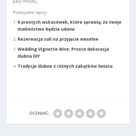
pary młodej.
Powiązane wpisy:
6 prostych wskazówek, które sprawią, że twoje
małżeństwo będzie udane
Rezerwacja sali na przyjęcie weselne
Wedding Vignette Wire: Prosta dekoracja
ślubna DIY
Tradycje ślubne z różnych zakątków świata
OCENIAĆ: