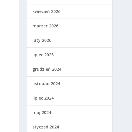
kwiecień 2026
marzec 2026
luty 2026
ę
lipiec 2025
grudzień 2024
listopad 2024
e
lipiec 2024
maj 2024
styczeń 2024