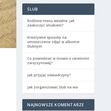
ŚLUB
Roślinne menu weselne: jak
zaskoczyć smakiem?
Kreatywne sposoby na
umieszczenie zdjęć w albumie
ślubnym
Co powiedzieć w mowie o ceremonii
zaręczynowej?
Jak przyjąć oświadczyny?
Jak zorganizować ślub na wsi
NAJNOWSZE KOMENTARZE