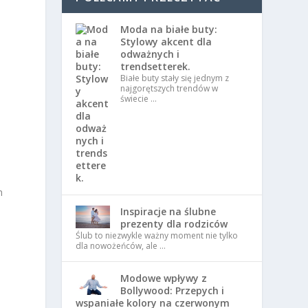
Moda na białe buty:
Stylowy akcent dla
odważnych i
trendsetterek.
Białe buty stały się jednym z
najgorętszych trendów w
świecie …
m
Inspiracje na ślubne
prezenty dla rodziców
Ślub to niezwykle ważny moment nie tylko
dla nowożeńców, ale …
Modowe wpływy z
Bollywood: Przepych i
wspaniałe kolory na czerwonym