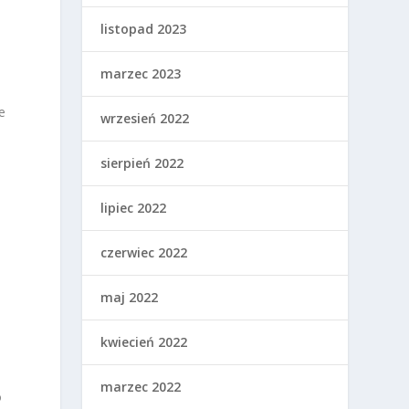
listopad 2023
marzec 2023
e
wrzesień 2022
sierpień 2022
lipiec 2022
czerwiec 2022
maj 2022
kwiecień 2022
marzec 2022
o