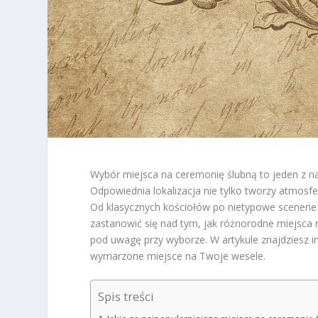
Wybór miejsca na ceremonię ślubną to jeden z n
Odpowiednia lokalizacja nie tylko tworzy atmosfe
Od klasycznych kościołów po nietypowe scenerie
zastanowić się nad tym, jak różnorodne miejsca 
pod uwagę przy wyborze. W artykule znajdziesz 
wymarzone miejsce na Twoje wesele.
Spis treści