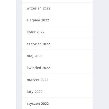
wrzesień 2022
sierpień 2022
lipiec 2022
czerwiec 2022
maj 2022
kwiecień 2022
marzec 2022
luty 2022
styczeń 2022