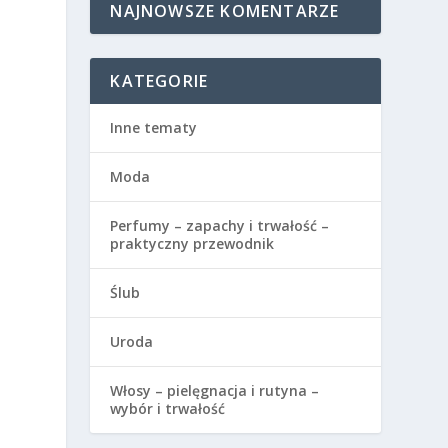
NAJNOWSZE KOMENTARZE
KATEGORIE
Inne tematy
Moda
Perfumy – zapachy i trwałość –
praktyczny przewodnik
Ślub
Uroda
Włosy – pielęgnacja i rutyna –
wybór i trwałość