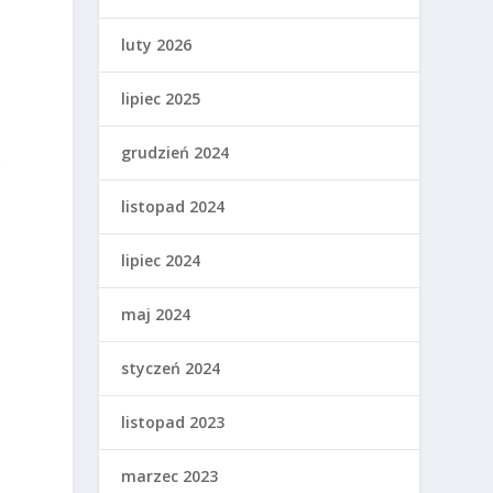
luty 2026
lipiec 2025
grudzień 2024
ę
listopad 2024
lipiec 2024
maj 2024
styczeń 2024
listopad 2023
marzec 2023