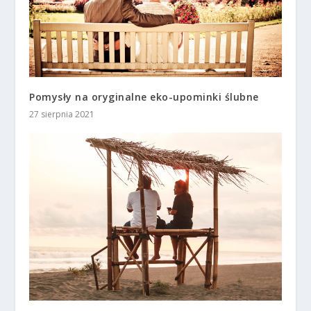
Pomysły na oryginalne eko-upominki ślubne
27 sierpnia 2021