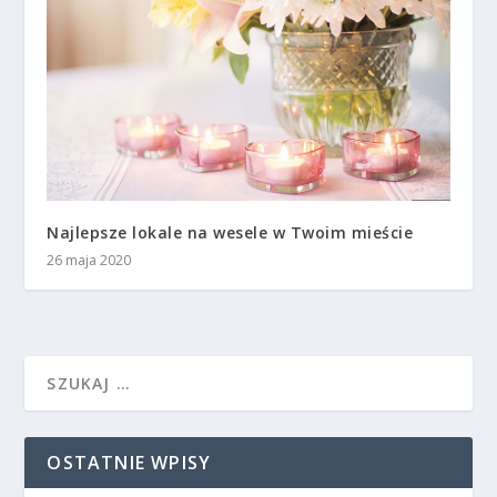
Najlepsze lokale na wesele w Twoim mieście
26 maja 2020
OSTATNIE WPISY