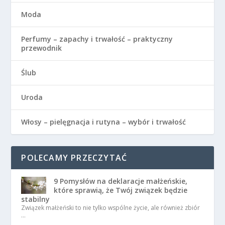
Moda
Perfumy – zapachy i trwałość – praktyczny
przewodnik
Ślub
Uroda
Włosy – pielęgnacja i rutyna – wybór i trwałość
POLECAMY PRZECZYTAĆ
9 Pomysłów na deklaracje małżeńskie,
które sprawią, że Twój związek będzie
stabilny
Związek małżeński to nie tylko wspólne życie, ale również zbiór
…