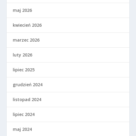
maj 2026
kwiecień 2026
marzec 2026
luty 2026
lipiec 2025
grudzień 2024
listopad 2024
lipiec 2024
maj 2024