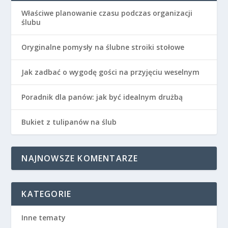
Właściwe planowanie czasu podczas organizacji
ślubu
Oryginalne pomysły na ślubne stroiki stołowe
Jak zadbać o wygodę gości na przyjęciu weselnym
Poradnik dla panów: jak być idealnym drużbą
Bukiet z tulipanów na ślub
NAJNOWSZE KOMENTARZE
KATEGORIE
Inne tematy