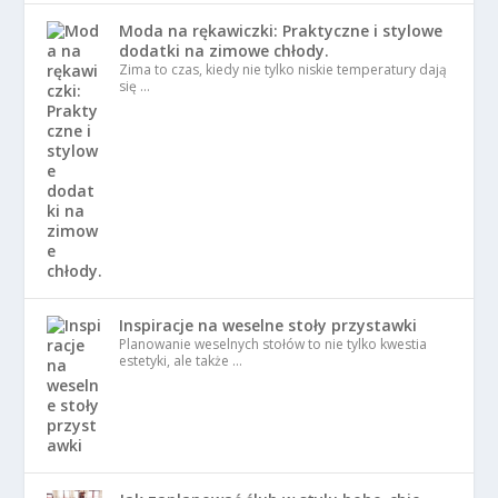
Moda na rękawiczki: Praktyczne i stylowe
dodatki na zimowe chłody.
Zima to czas, kiedy nie tylko niskie temperatury dają
się …
Inspiracje na weselne stoły przystawki
Planowanie weselnych stołów to nie tylko kwestia
estetyki, ale także …