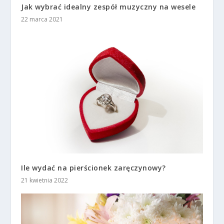
Jak wybrać idealny zespół muzyczny na wesele
22 marca 2021
Ile wydać na pierścionek zaręczynowy?
21 kwietnia 2022