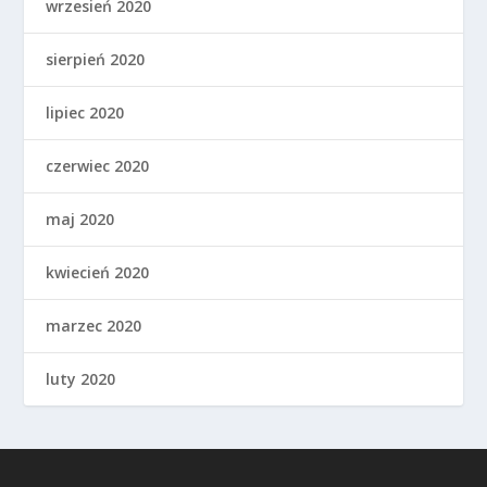
wrzesień 2020
sierpień 2020
lipiec 2020
czerwiec 2020
maj 2020
kwiecień 2020
marzec 2020
luty 2020