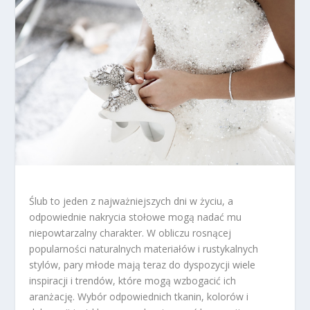
Ślub to jeden z najważniejszych dni w życiu, a
odpowiednie nakrycia stołowe mogą nadać mu
niepowtarzalny charakter. W obliczu rosnącej
popularności naturalnych materiałów i rustykalnych
stylów, pary młode mają teraz do dyspozycji wiele
inspiracji i trendów, które mogą wzbogacić ich
aranżację. Wybór odpowiednich tkanin, kolorów i