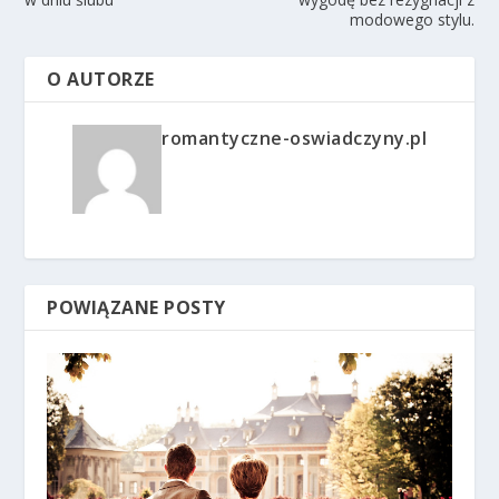
modowego stylu.
O AUTORZE
romantyczne-oswiadczyny.pl
POWIĄZANE POSTY