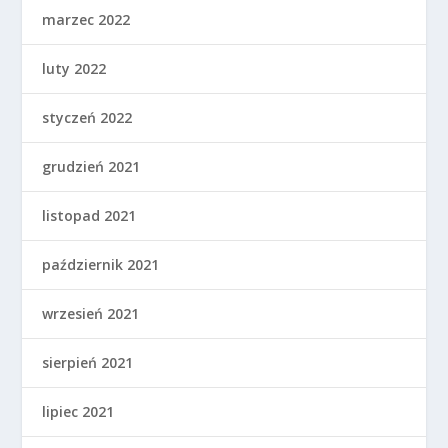
marzec 2022
luty 2022
styczeń 2022
grudzień 2021
listopad 2021
październik 2021
wrzesień 2021
sierpień 2021
lipiec 2021