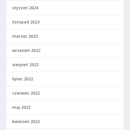
styczeń 2024
listopad 2023
marzec 2023
wrzesień 2022
sierpień 2022
lipiec 2022
czerwiec 2022
maj 2022
kwiecień 2022