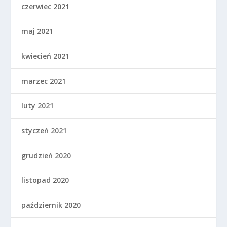
czerwiec 2021
maj 2021
kwiecień 2021
marzec 2021
luty 2021
styczeń 2021
grudzień 2020
listopad 2020
październik 2020