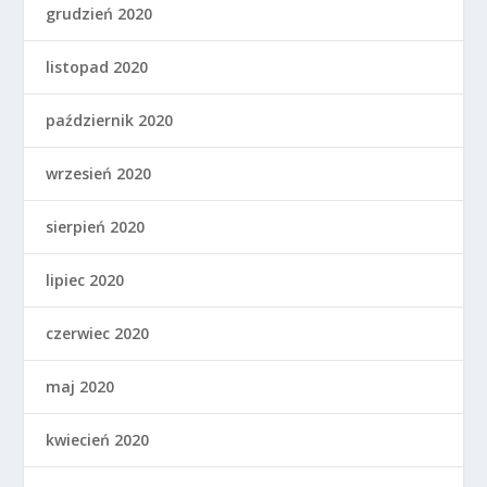
grudzień 2020
listopad 2020
październik 2020
wrzesień 2020
sierpień 2020
lipiec 2020
czerwiec 2020
maj 2020
kwiecień 2020