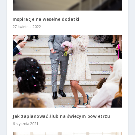
Inspiracje na weselne dodatki
27 kwietnia 2022
Jak zaplanować ślub na świeżym powietrzu
6 stycznia 2021