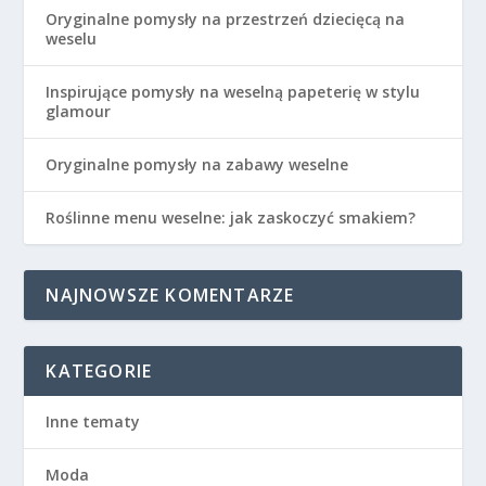
Oryginalne pomysły na przestrzeń dziecięcą na
weselu
Inspirujące pomysły na weselną papeterię w stylu
glamour
Oryginalne pomysły na zabawy weselne
Roślinne menu weselne: jak zaskoczyć smakiem?
NAJNOWSZE KOMENTARZE
KATEGORIE
Inne tematy
Moda