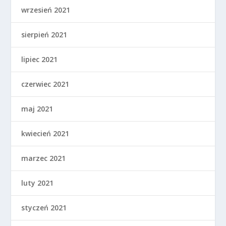
wrzesień 2021
sierpień 2021
lipiec 2021
czerwiec 2021
maj 2021
kwiecień 2021
marzec 2021
luty 2021
styczeń 2021