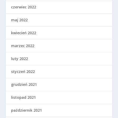
czerwiec 2022
maj 2022
kwiecień 2022
marzec 2022
luty 2022
styczeń 2022
grudzień 2021
listopad 2021
październik 2021