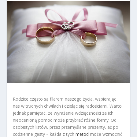
Rodzice często są filarem naszego życia, wspierając
nas w trudnych chwilach i dzieląc się radościami. Warto
jednak pamiętać, że wyrażenie wdzięczności za ich
nieocenioną pomoc może przybrać różne formy. Od
osobistych listów, przez przemyślane prezenty, aż po
codzienne gesty – każda z tych
metod
może wzmocnić