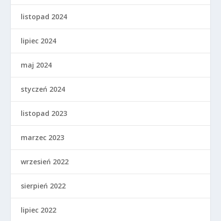
listopad 2024
lipiec 2024
maj 2024
styczeń 2024
listopad 2023
marzec 2023
wrzesień 2022
sierpień 2022
lipiec 2022