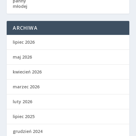
ARCHIWA
lipiec 2026
maj 2026
kwiecień 2026
marzec 2026
luty 2026
lipiec 2025
grudzień 2024