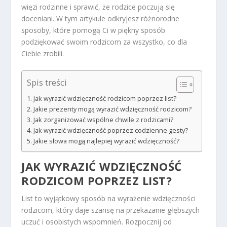
więzi rodzinne i sprawić, że rodzice poczują się
doceniani. W tym artykule odkryjesz różnorodne
sposoby, które pomogą Ci w piękny sposób
podziękować swoim rodzicom za wszystko, co dla
Ciebie zrobili.
Spis treści
Jak wyrazić wdzięczność rodzicom poprzez list?
Jakie prezenty mogą wyrazić wdzięczność rodzicom?
Jak zorganizować wspólne chwile z rodzicami?
Jak wyrazić wdzięczność poprzez codzienne gesty?
Jakie słowa mogą najlepiej wyrazić wdzięczność?
JAK WYRAZIĆ WDZIĘCZNOŚĆ
RODZICOM POPRZEZ LIST?
List to wyjątkowy sposób na wyrażenie wdzięczności
rodzicom, który daje szansę na przekazanie głębszych
uczuć i osobistych wspomnień. Rozpocznij od