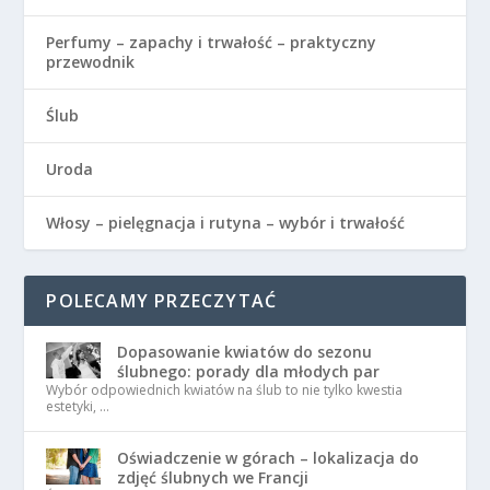
Perfumy – zapachy i trwałość – praktyczny
przewodnik
Ślub
Uroda
Włosy – pielęgnacja i rutyna – wybór i trwałość
POLECAMY PRZECZYTAĆ
Dopasowanie kwiatów do sezonu
ślubnego: porady dla młodych par
Wybór odpowiednich kwiatów na ślub to nie tylko kwestia
estetyki, …
Oświadczenie w górach – lokalizacja do
zdjęć ślubnych we Francji