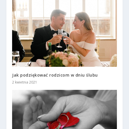
Jak podziękować rodzicom w dniu ślubu
2 kwietnia 2021