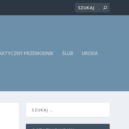
RAKTYCZNY PRZEWODNIK
ŚLUB
URODA