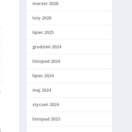
marzec 2026
luty 2026
lipiec 2025
grudzień 2024
listopad 2024
lipiec 2024
maj 2024
z
styczeń 2024
listopad 2023
j