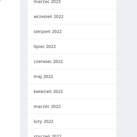
marzec 2023
wrzesień 2022
sierpień 2022
lipiec 2022
czerwiec 2022
maj 2022
kwiecień 2022
marzec 2022
luty 2022
styczeń 2022