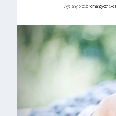
Wysłany przez
romantyczne-os