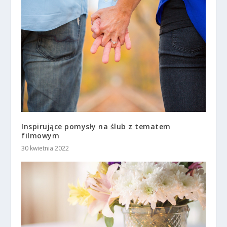
Inspirujące pomysły na ślub z tematem
filmowym
30 kwietnia 2022