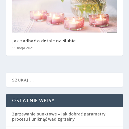
Jak zadbać o detale na ślubie
11 maja 2021
OSTATNIE WPISY
Zgrzewanie punktowe – jak dobrać parametry
procesu i uniknąć wad zgrzeiny