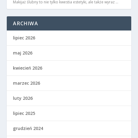
Makijaż ślubny to nie tylko kwestia estetyki, ale także wyraz …
ARCHIWA
lipiec 2026
maj 2026
kwiecień 2026
marzec 2026
luty 2026
lipiec 2025
grudzień 2024