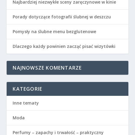
Najbardziej niezwykłe sceny zaręczynowe w kinie
Porady dotyczące fotografii ślubnej w deszczu
Pomysły na ślubne menu bezglutenowe
Dlaczego każdy powinien zacząć pisać wizytówki
NAJNOWSZE KOMENTARZE
KATEGORIE
Inne tematy
Moda
Perfumy – zapachy i trwałość – praktyczny