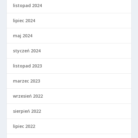
listopad 2024
lipiec 2024
maj 2024
styczeń 2024
listopad 2023
marzec 2023
wrzesień 2022
sierpień 2022
lipiec 2022