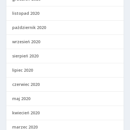
listopad 2020
październik 2020
wrzesień 2020
sierpień 2020
lipiec 2020
czerwiec 2020
maj 2020
kwiecień 2020
marzec 2020