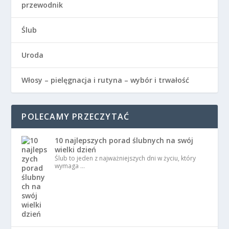
przewodnik
Ślub
Uroda
Włosy – pielęgnacja i rutyna – wybór i trwałość
POLECAMY PRZECZYTAĆ
10 najlepszych porad ślubnych na swój
wielki dzień
Ślub to jeden z najważniejszych dni w życiu, który
wymaga …