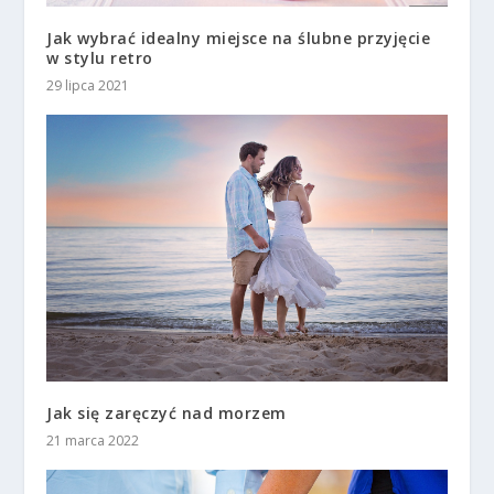
Jak wybrać idealny miejsce na ślubne przyjęcie
w stylu retro
29 lipca 2021
Jak się zaręczyć nad morzem
21 marca 2022