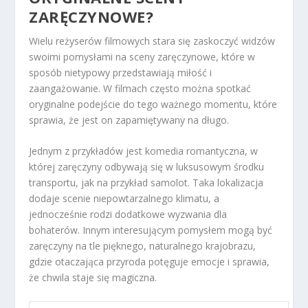
ZARĘCZYNOWE?
Wielu reżyserów filmowych stara się zaskoczyć widzów
swoimi pomysłami na sceny zaręczynowe, które w
sposób nietypowy przedstawiają miłość i
zaangażowanie. W filmach często można spotkać
oryginalne podejście do tego ważnego momentu, które
sprawia, że jest on zapamiętywany na długo.
Jednym z przykładów jest komedia romantyczna, w
której zaręczyny odbywają się w luksusowym środku
transportu, jak na przykład samolot. Taka lokalizacja
dodaje scenie niepowtarzalnego klimatu, a
jednocześnie rodzi dodatkowe wyzwania dla
bohaterów. Innym interesującym pomysłem mogą być
zaręczyny na tle pięknego, naturalnego krajobrazu,
gdzie otaczająca przyroda potęguje emocje i sprawia,
że chwila staje się magiczna.