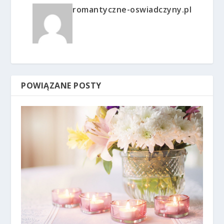
romantyczne-oswiadczyny.pl
POWIĄZANE POSTY