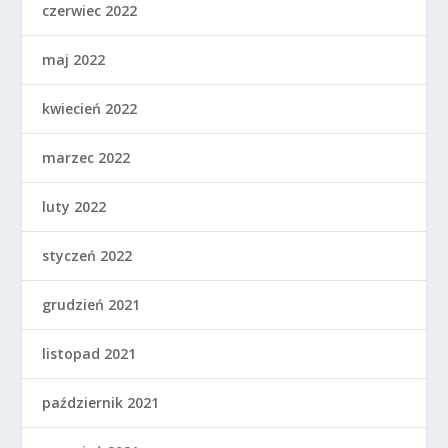
czerwiec 2022
maj 2022
kwiecień 2022
marzec 2022
luty 2022
styczeń 2022
grudzień 2021
listopad 2021
październik 2021