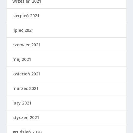
wrzesień 2021
sierpień 2021
lipiec 2021
czerwiec 2021
maj 2021
kwiecień 2021
marzec 2021
luty 2021
styczeń 2021
grudzień 2020