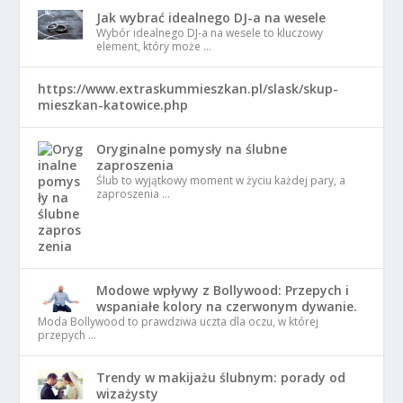
Jak wybrać idealnego DJ-a na wesele
Wybór idealnego DJ-a na wesele to kluczowy
element, który może …
https://www.extraskummieszkan.pl/slask/skup-
mieszkan-katowice.php
Oryginalne pomysły na ślubne
zaproszenia
Ślub to wyjątkowy moment w życiu każdej pary, a
zaproszenia …
Modowe wpływy z Bollywood: Przepych i
wspaniałe kolory na czerwonym dywanie.
Moda Bollywood to prawdziwa uczta dla oczu, w której
przepych …
Trendy w makijażu ślubnym: porady od
wizażysty